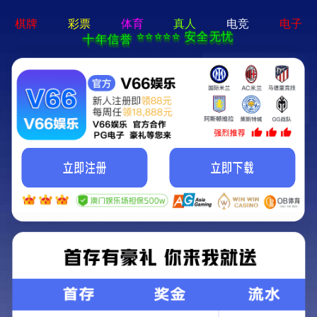
必一体育sport-APP免费下载
集团要闻