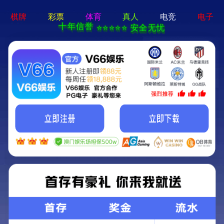
必一体育sport-APP免费下载
图片新闻