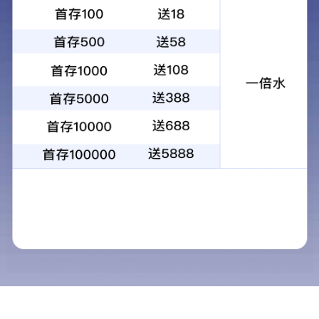
特大型桥梁
高速公路
隧道地铁
港口航道
市政公用工程
曹娥江清风船闸
芒稻船闸扩容改造工程效果图...